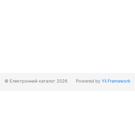
© Електронний каталог 2026
Powered by
Yii Framework