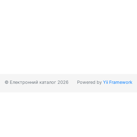
© Електронний каталог 2026
Powered by
Yii Framework