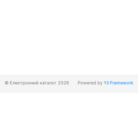
© Електронний каталог 2026
Powered by
Yii Framework