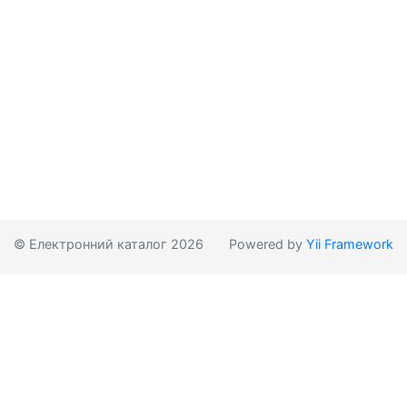
© Електронний каталог 2026
Powered by
Yii Framework