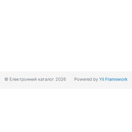
© Електронний каталог 2026
Powered by
Yii Framework