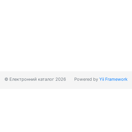
© Електронний каталог 2026
Powered by
Yii Framework