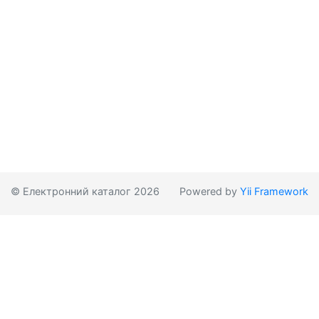
© Електронний каталог 2026
Powered by
Yii Framework