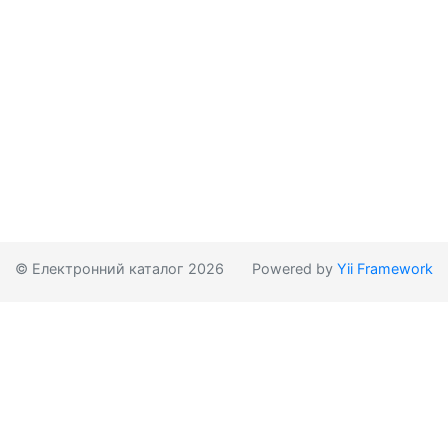
© Електронний каталог 2026
Powered by
Yii Framework