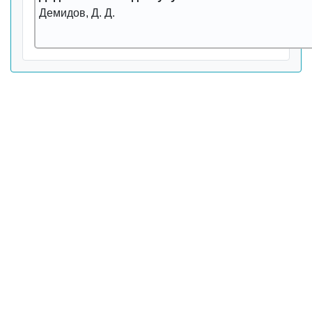
Демидов, Д. Д.