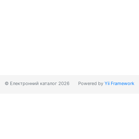
© Електронний каталог 2026
Powered by
Yii Framework