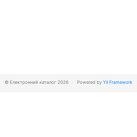
© Електронний каталог 2026
Powered by
Yii Framework