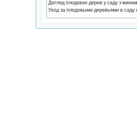
Догляд плодових дерев у саду з миним
Уход за плодовыми деревьями в саду