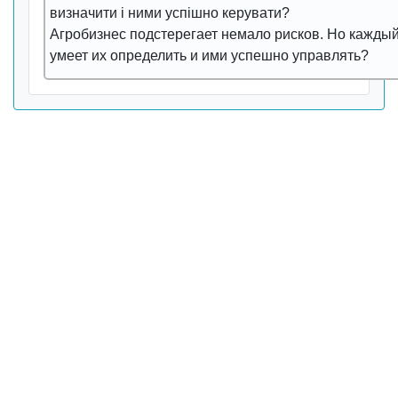
визначити і ними успішно керувати?
Агробизнес подстерегает немало рисков. Но каждый
умеет их определить и ими успешно управлять?