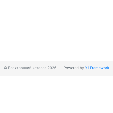
© Електронний каталог 2026
Powered by
Yii Framework