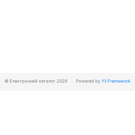
© Електронний каталог 2026
Powered by
Yii Framework