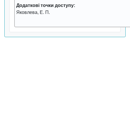
Додаткові точки доступу:
Яковлева, Е. П.