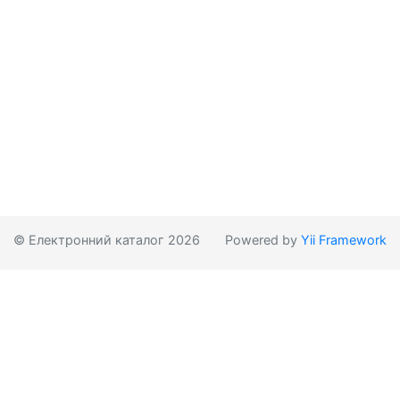
© Електронний каталог 2026
Powered by
Yii Framework