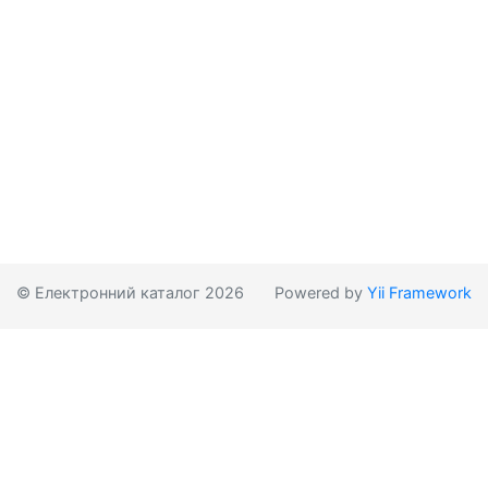
© Електронний каталог 2026
Powered by
Yii Framework