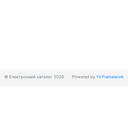
© Електронний каталог 2026
Powered by
Yii Framework