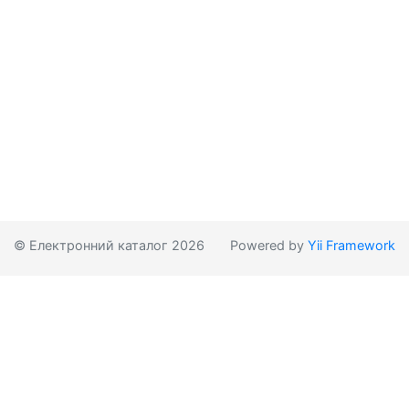
© Електронний каталог 2026
Powered by
Yii Framework