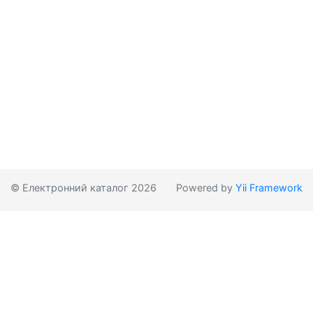
© Електронний каталог 2026
Powered by
Yii Framework