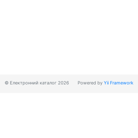
© Електронний каталог 2026
Powered by
Yii Framework