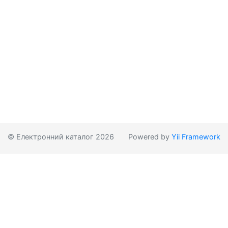
© Електронний каталог 2026
Powered by
Yii Framework