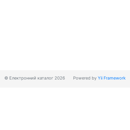
© Електронний каталог 2026
Powered by
Yii Framework