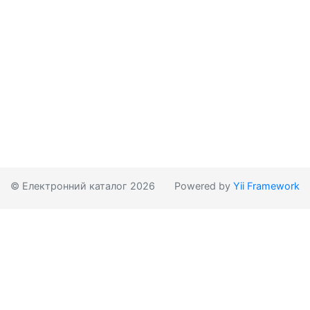
© Електронний каталог 2026
Powered by
Yii Framework