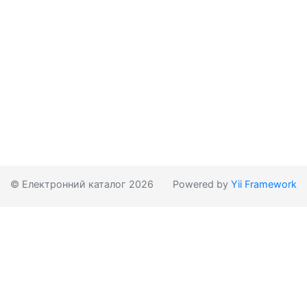
© Електронний каталог 2026
Powered by
Yii Framework