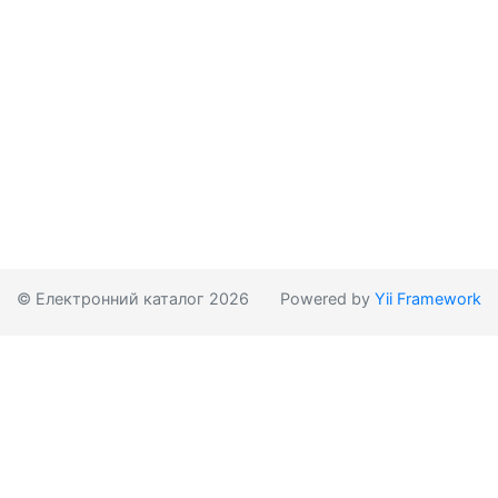
© Електронний каталог 2026
Powered by
Yii Framework