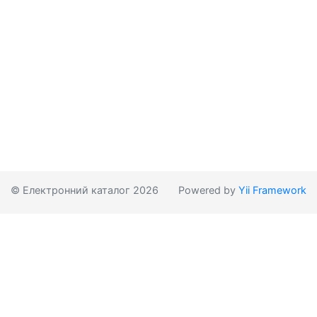
© Електронний каталог 2026
Powered by
Yii Framework