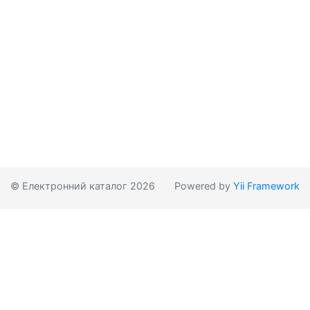
© Електронний каталог 2026
Powered by
Yii Framework