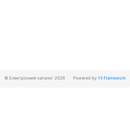
© Електронний каталог 2026
Powered by
Yii Framework