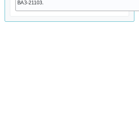
ВАЗ-21103.