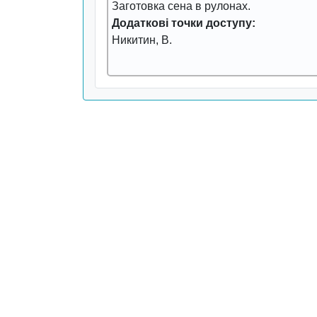
Заготовка сена в pулонах.
Додаткові точки доступу:
Никитин, В.