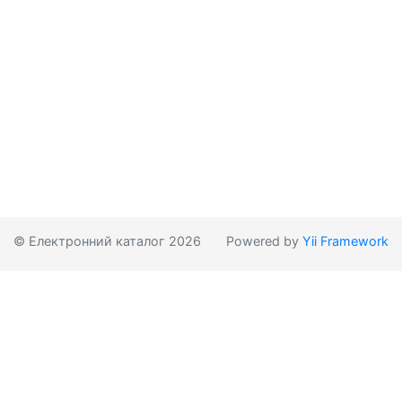
© Електронний каталог 2026
Powered by
Yii Framework