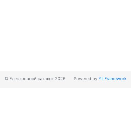
© Електронний каталог 2026
Powered by
Yii Framework