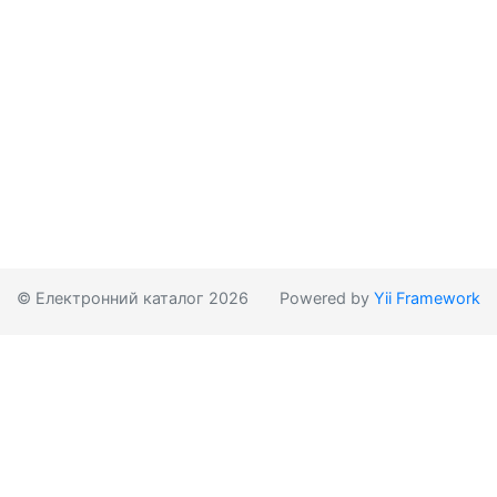
© Електронний каталог 2026
Powered by
Yii Framework