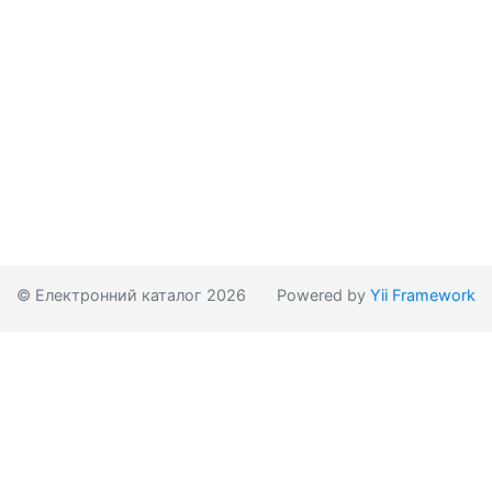
© Електронний каталог 2026
Powered by
Yii Framework