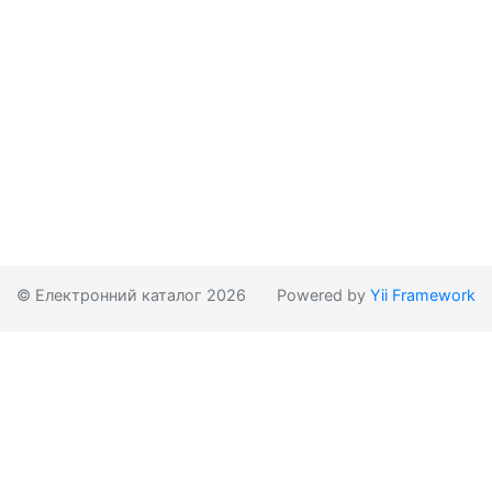
© Електронний каталог 2026
Powered by
Yii Framework