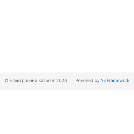
© Електронний каталог 2026
Powered by
Yii Framework