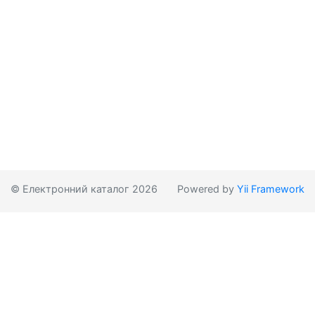
© Електронний каталог 2026
Powered by
Yii Framework