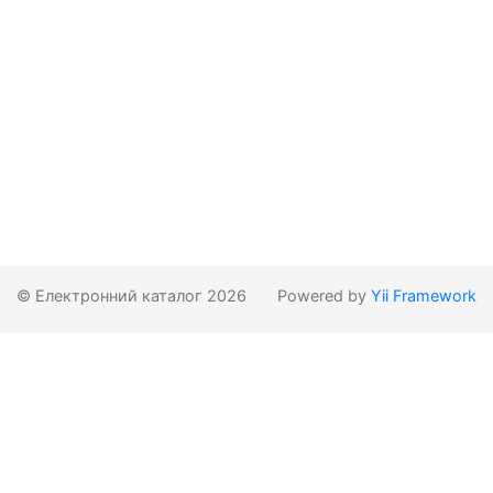
© Електронний каталог 2026
Powered by
Yii Framework