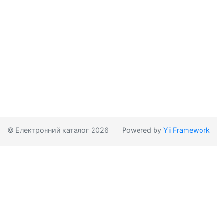
© Електронний каталог 2026
Powered by
Yii Framework