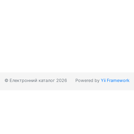
© Електронний каталог 2026
Powered by
Yii Framework