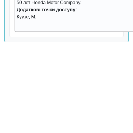
50 лет Honda Motor Company.
Додаткові точки доступу:
Куузе, М.