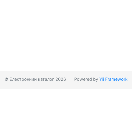
© Електронний каталог 2026
Powered by
Yii Framework