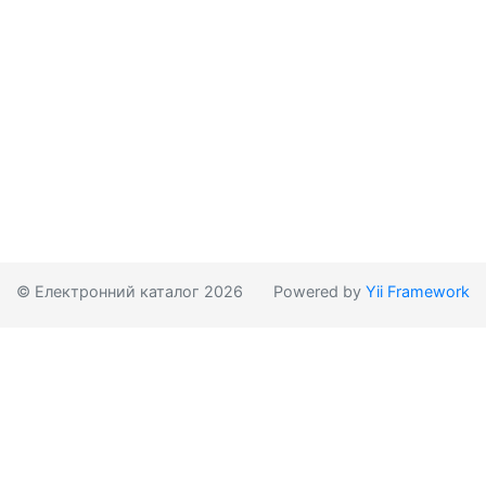
© Електронний каталог 2026
Powered by
Yii Framework