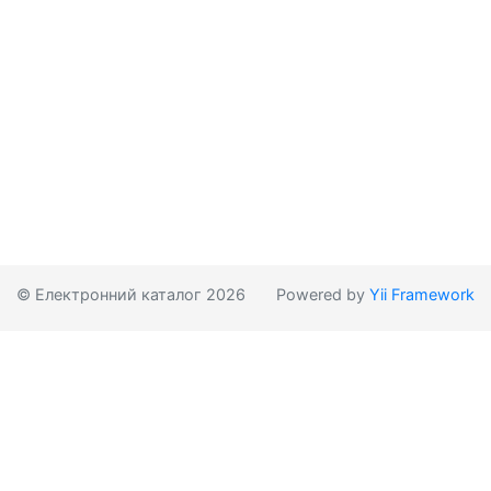
© Електронний каталог 2026
Powered by
Yii Framework