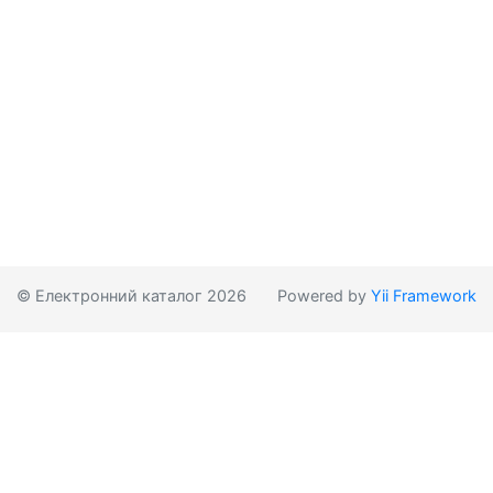
© Електронний каталог 2026
Powered by
Yii Framework