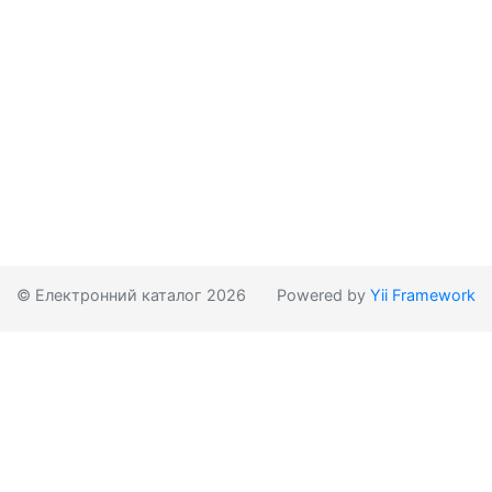
© Електронний каталог 2026
Powered by
Yii Framework