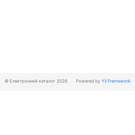
© Електронний каталог 2026
Powered by
Yii Framework