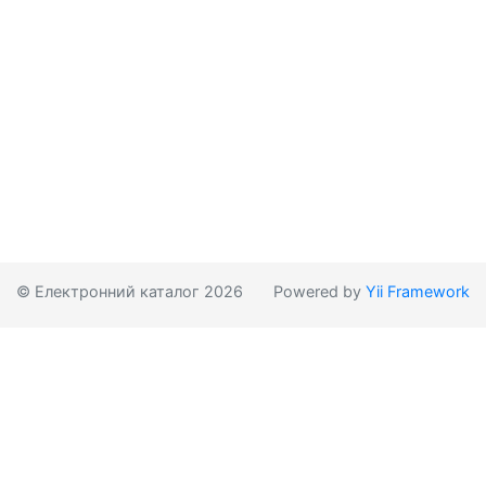
© Електронний каталог 2026
Powered by
Yii Framework