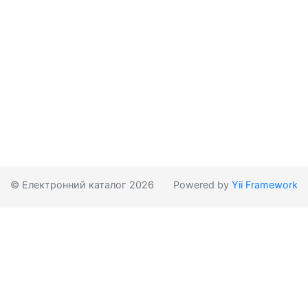
© Електронний каталог 2026
Powered by
Yii Framework