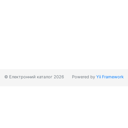
© Електронний каталог 2026
Powered by
Yii Framework