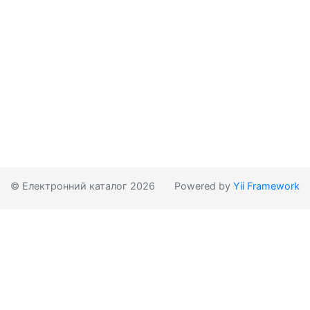
© Електронний каталог 2026
Powered by
Yii Framework