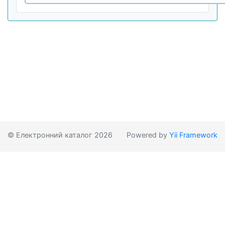
© Електронний каталог 2026
Powered by
Yii Framework