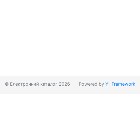
© Електронний каталог 2026
Powered by
Yii Framework